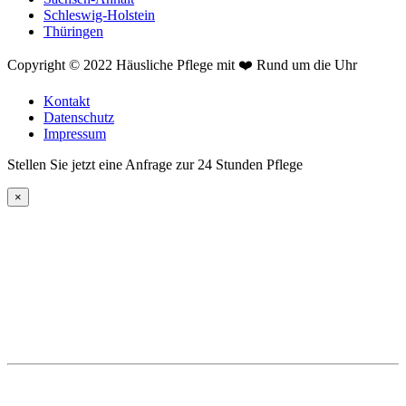
Schleswig-Holstein
Thüringen
Copyright © 2022 Häusliche Pflege mit ❤️ Rund um die Uhr
Kontakt
Datenschutz
Impressum
Stellen Sie jetzt eine Anfrage zur 24 Stunden Pflege
×