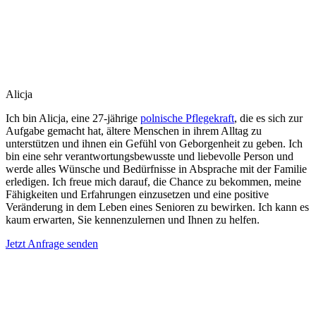
Alicja
Ich bin Alicja, eine 27-jährige
polnische Pflegekraft
, die es sich zur
Aufgabe gemacht hat, ältere Menschen in ihrem Alltag zu
unterstützen und ihnen ein Gefühl von Geborgenheit zu geben. Ich
bin eine sehr verantwortungsbewusste und liebevolle Person und
werde alles Wünsche und Bedürfnisse in Absprache mit der Familie
erledigen. Ich freue mich darauf, die Chance zu bekommen, meine
Fähigkeiten und Erfahrungen einzusetzen und eine positive
Veränderung in dem Leben eines Senioren zu bewirken. Ich kann es
kaum erwarten, Sie kennenzulernen und Ihnen zu helfen.
Jetzt Anfrage senden