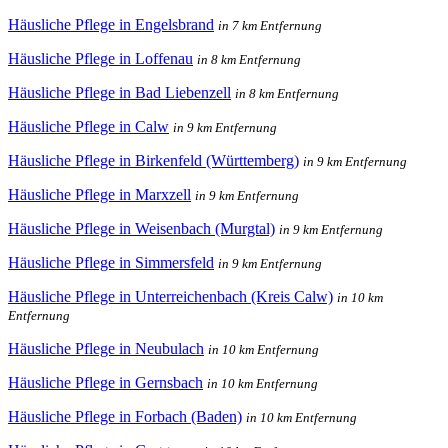
Häusliche Pflege in Engelsbrand
in 7 km Entfernung
Häusliche Pflege in Loffenau
in 8 km Entfernung
Häusliche Pflege in Bad Liebenzell
in 8 km Entfernung
Häusliche Pflege in Calw
in 9 km Entfernung
Häusliche Pflege in Birkenfeld (Württemberg)
in 9 km Entfernung
Häusliche Pflege in Marxzell
in 9 km Entfernung
Häusliche Pflege in Weisenbach (Murgtal)
in 9 km Entfernung
Häusliche Pflege in Simmersfeld
in 9 km Entfernung
Häusliche Pflege in Unterreichenbach (Kreis Calw)
in 10 km
Entfernung
Häusliche Pflege in Neubulach
in 10 km Entfernung
Häusliche Pflege in Gernsbach
in 10 km Entfernung
Häusliche Pflege in Forbach (Baden)
in 10 km Entfernung