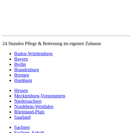
24 Stunden Pflege & Betreuung im eigenen Zuhause
Baden-Württemberg
Bayern
Berlin
Brandenburg
Bremen
Hamburg
Hessen
Mecklenburg-Vorpommern
Niedersachsen
Nordrhein-Westfalen
Rheinland-Pfalz
Saarland
Sachsen
Sachsen-Anhalt