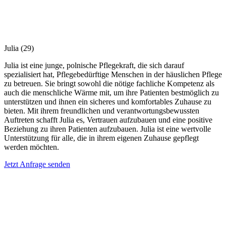
Julia
(29)
Julia ist eine junge, polnische Pflegekraft, die sich darauf
spezialisiert hat, Pflegebedürftige Menschen in der häuslichen Pflege
zu betreuen. Sie bringt sowohl die nötige fachliche Kompetenz als
auch die menschliche Wärme mit, um ihre Patienten bestmöglich zu
unterstützen und ihnen ein sicheres und komfortables Zuhause zu
bieten. Mit ihrem freundlichen und verantwortungsbewussten
Auftreten schafft Julia es, Vertrauen aufzubauen und eine positive
Beziehung zu ihren Patienten aufzubauen. Julia ist eine wertvolle
Unterstützung für alle, die in ihrem eigenen Zuhause gepflegt
werden möchten.
Jetzt Anfrage senden