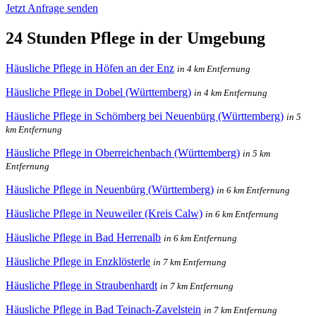
Jetzt Anfrage senden
24 Stunden Pflege in der Umgebung
Häusliche Pflege in Höfen an der Enz
in 4 km Entfernung
Häusliche Pflege in Dobel (Württemberg)
in 4 km Entfernung
Häusliche Pflege in Schömberg bei Neuenbürg (Württemberg)
in 5
km Entfernung
Häusliche Pflege in Oberreichenbach (Württemberg)
in 5 km
Entfernung
Häusliche Pflege in Neuenbürg (Württemberg)
in 6 km Entfernung
Häusliche Pflege in Neuweiler (Kreis Calw)
in 6 km Entfernung
Häusliche Pflege in Bad Herrenalb
in 6 km Entfernung
Häusliche Pflege in Enzklösterle
in 7 km Entfernung
Häusliche Pflege in Straubenhardt
in 7 km Entfernung
Häusliche Pflege in Bad Teinach-Zavelstein
in 7 km Entfernung