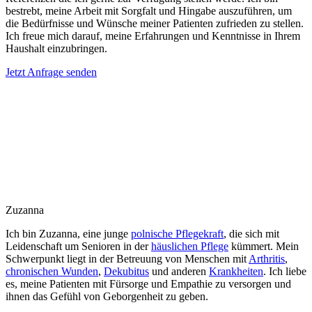
bestrebt, meine Arbeit mit Sorgfalt und Hingabe auszuführen, um
die Bedürfnisse und Wünsche meiner Patienten zufrieden zu stellen.
Ich freue mich darauf, meine Erfahrungen und Kenntnisse in Ihrem
Haushalt einzubringen.
Jetzt Anfrage senden
Zuzanna
Ich bin Zuzanna, eine junge
polnische Pflegekraft
, die sich mit
Leidenschaft um Senioren in der
häuslichen Pflege
kümmert. Mein
Schwerpunkt liegt in der Betreuung von Menschen mit
Arthritis
,
chronischen Wunden
,
Dekubitus
und anderen
Krankheiten
. Ich liebe
es, meine Patienten mit Fürsorge und Empathie zu versorgen und
ihnen das Gefühl von Geborgenheit zu geben.