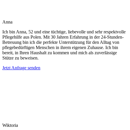
Anna
Ich bin Anna, 52 und eine tüchtige, liebevolle und sehr respektvolle
Pflegehilfe aus Polen. Mit 30 Jahren Erfahrung in der 24-Stunden-
Betreuung bin ich die perfekte Unterstützung für den Alltag von
pflegebedürftigen Menschen in ihrem eigenen Zuhause. Ich bin
bereit, in Ihren Haushalt zu kommen und mich als zuverlässige
Stütze zu beweisen.
Jetzt Anfrage senden
Wiktoria