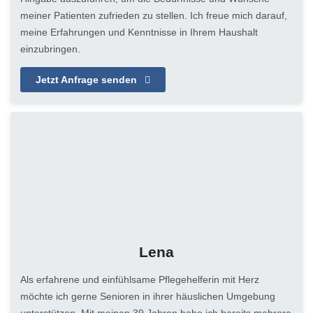
meiner Patienten zufrieden zu stellen. Ich freue mich darauf,
meine Erfahrungen und Kenntnisse in Ihrem Haushalt
einzubringen.
Jetzt Anfrage senden
Lena
Als erfahrene und einfühlsame Pflegehelferin mit Herz
möchte ich gerne Senioren in ihrer häuslichen Umgebung