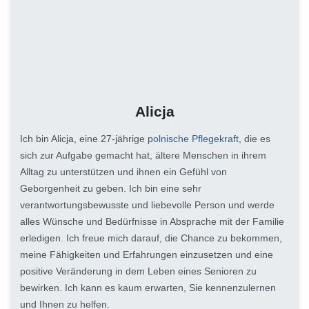
Alicja
Ich bin Alicja, eine 27-jährige
polnische Pflegekraft
, die es
sich zur Aufgabe gemacht hat, ältere Menschen in ihrem
Alltag zu unterstützen und ihnen ein Gefühl von
Geborgenheit zu geben. Ich bin eine sehr
verantwortungsbewusste und liebevolle Person und werde
alles Wünsche und Bedürfnisse in Absprache mit der Familie
erledigen. Ich freue mich darauf, die Chance zu bekommen,
meine Fähigkeiten und Erfahrungen einzusetzen und eine
positive Veränderung in dem Leben eines Senioren zu
bewirken. Ich kann es kaum erwarten, Sie kennenzulernen
und Ihnen zu helfen.