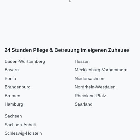
24 Stunden Pflege & Betreuung im eigenen Zuhause
Baden-Württemberg
Hessen
Bayern
Mecklenburg-Vorpommern
Berlin
Niedersachsen
Brandenburg
Nordrhein-Westfalen
Bremen
Rheinland-Pfalz
Hamburg
Saarland
Sachsen
Sachsen-Anhalt
Schleswig-Holstein