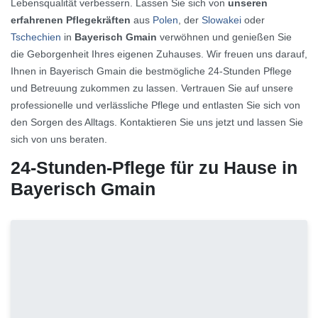
Lebensqualität verbessern. Lassen Sie sich von
unseren
erfahrenen Pflegekräften
aus
Polen
, der
Slowakei
oder
Tschechien
in
Bayerisch Gmain
verwöhnen und genießen Sie
die Geborgenheit Ihres eigenen Zuhauses. Wir freuen uns darauf,
Ihnen in Bayerisch Gmain die bestmögliche 24-Stunden Pflege
und Betreuung zukommen zu lassen. Vertrauen Sie auf unsere
professionelle und verlässliche Pflege und entlasten Sie sich von
den Sorgen des Alltags. Kontaktieren Sie uns jetzt und lassen Sie
sich von uns beraten.
24-Stunden-Pflege für zu Hause in
Bayerisch Gmain