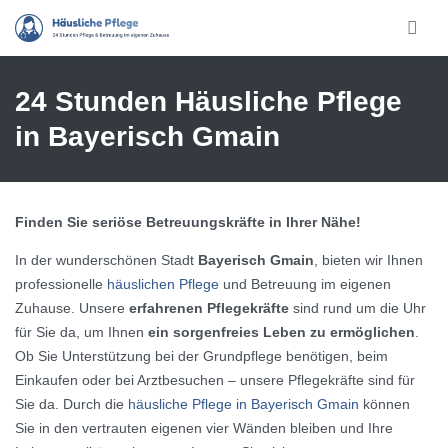
Skip to main content
24 Stunden Häusliche Pflege
in Bayerisch Gmain
Finden Sie seriöse Betreuungskräfte in Ihrer Nähe!
In der wunderschönen Stadt
Bayerisch Gmain
, bieten wir Ihnen
professionelle
häuslichen Pflege
und Betreuung im eigenen
Zuhause. Unsere
erfahrenen Pflegekräfte
sind rund um die Uhr
für Sie da, um Ihnen
ein sorgenfreies Leben zu ermöglichen
.
Ob Sie Unterstützung bei der Grundpflege benötigen, beim
Einkaufen oder bei Arztbesuchen – unsere Pflegekräfte sind für
Sie da. Durch die
häusliche Pflege in Bayerisch Gmain
können
Sie in den vertrauten eigenen vier Wänden bleiben und Ihre