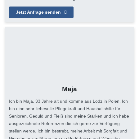
Jetzt Anfrage senden
Maja
Ich bin Maja, 33 Jahre alt und komme aus Lodz in Polen. Ich
bin eine sehr liebevolle Pflegekraft und Haushaltshilfe für
Senioren. Geduld und Fleiß sind meine Stärken und ich habe
ausgezeichnete Referenzen die ich gerne zur Verfügung
stellen werde. Ich bin bestrebt, meine Arbeit mit Sorgfalt und
Hingabe auszuführen, um die Bedürfnisse und Wünsche