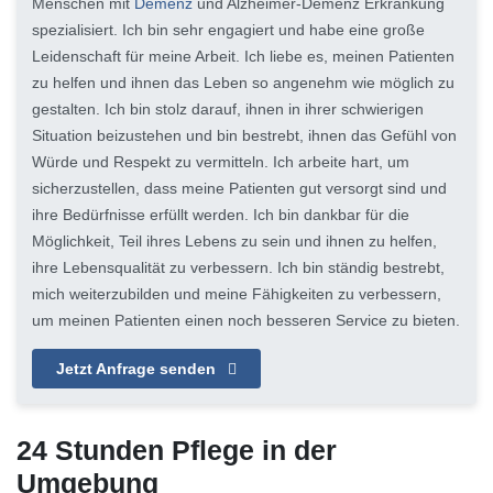
Menschen mit
Demenz
und Alzheimer-Demenz Erkrankung
spezialisiert. Ich bin sehr engagiert und habe eine große
Leidenschaft für meine Arbeit. Ich liebe es, meinen Patienten
zu helfen und ihnen das Leben so angenehm wie möglich zu
gestalten. Ich bin stolz darauf, ihnen in ihrer schwierigen
Situation beizustehen und bin bestrebt, ihnen das Gefühl von
Würde und Respekt zu vermitteln. Ich arbeite hart, um
sicherzustellen, dass meine Patienten gut versorgt sind und
ihre Bedürfnisse erfüllt werden. Ich bin dankbar für die
Möglichkeit, Teil ihres Lebens zu sein und ihnen zu helfen,
ihre Lebensqualität zu verbessern. Ich bin ständig bestrebt,
mich weiterzubilden und meine Fähigkeiten zu verbessern,
um meinen Patienten einen noch besseren Service zu bieten.
Jetzt Anfrage senden
24 Stunden Pflege in der
Umgebung