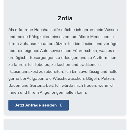
Zofia
Als erfahrene Haushaltshilfe möchte ich gerne mein Wissen
und meine Fähigkeiten einsetzen, um ältere Menschen in
ihrem Zuhause zu unterstützen. Ich bin flexibel und verfüge
über ein eigenes Auto sowie einen Führerschein, was es mir
ermöglicht, Besorgungen zu erledigen und zu Arztterminen
zu fahren. Ich liebe es, zu kochen und traditionelle
Hausmannskost zuzubereiten. Ich bin zuverlässig und helfe
gerne bei Aufgaben wie Wäschewaschen, Bügeln, Putzen,
Baden und Gartenarbeit. Ich würde mich freuen, wenn ich
Ihnen und Ihrem Angehörigen helfen kann.
Jetzt Anfrage senden