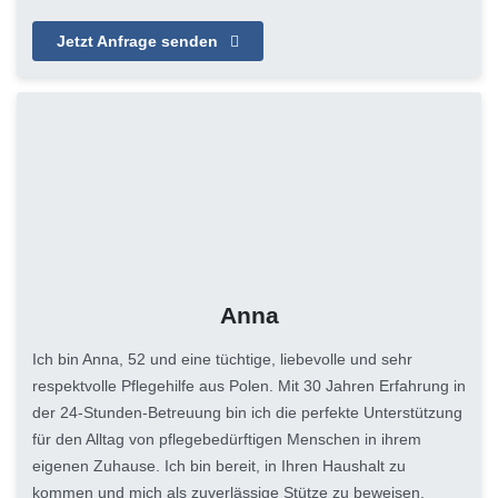
Jetzt Anfrage senden
Anna
Ich bin Anna, 52 und eine tüchtige, liebevolle und sehr
respektvolle Pflegehilfe aus Polen. Mit 30 Jahren Erfahrung in
der 24-Stunden-Betreuung bin ich die perfekte Unterstützung
für den Alltag von pflegebedürftigen Menschen in ihrem
eigenen Zuhause. Ich bin bereit, in Ihren Haushalt zu
kommen und mich als zuverlässige Stütze zu beweisen.