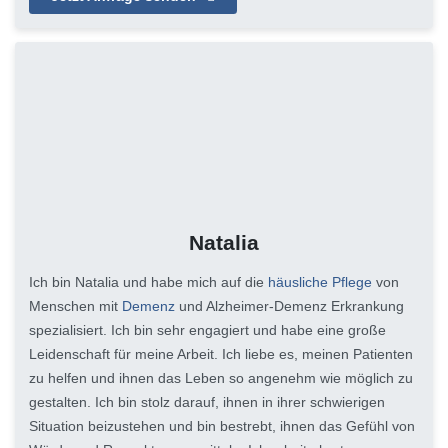
Natalia
Ich bin Natalia und habe mich auf die
häusliche Pflege
von
Menschen mit
Demenz
und Alzheimer-Demenz Erkrankung
spezialisiert. Ich bin sehr engagiert und habe eine große
Leidenschaft für meine Arbeit. Ich liebe es, meinen Patienten
zu helfen und ihnen das Leben so angenehm wie möglich zu
gestalten. Ich bin stolz darauf, ihnen in ihrer schwierigen
Situation beizustehen und bin bestrebt, ihnen das Gefühl von