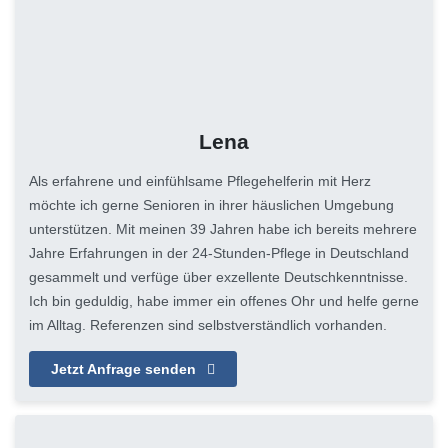
Lena
Als erfahrene und einfühlsame Pflegehelferin mit Herz
möchte ich gerne Senioren in ihrer häuslichen Umgebung
unterstützen. Mit meinen 39 Jahren habe ich bereits mehrere
Jahre Erfahrungen in der 24-Stunden-Pflege in Deutschland
gesammelt und verfüge über exzellente Deutschkenntnisse.
Ich bin geduldig, habe immer ein offenes Ohr und helfe gerne
im Alltag. Referenzen sind selbstverständlich vorhanden.
Jetzt Anfrage senden