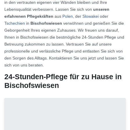
in den vertrauten eigenen vier Wänden bleiben und Ihre
Lebensqualität verbessern. Lassen Sie sich von
unseren
erfahrenen Pflegekräften
aus
Polen
, der
Slowakei
oder
Tschechien
in
Bischofswiesen
verwöhnen und genießen Sie die
Geborgenheit Ihres eigenen Zuhauses. Wir freuen uns darauf,
Ihnen in Bischofswiesen die bestmögliche 24-Stunden Pflege und
Betreuung zukommen zu lassen. Vertrauen Sie auf unsere
professionelle und verlässliche Pflege und entlasten Sie sich von
den Sorgen des Alltags. Kontaktieren Sie uns jetzt und lassen Sie
sich von uns beraten.
24-Stunden-Pflege für zu Hause in
Bischofswiesen