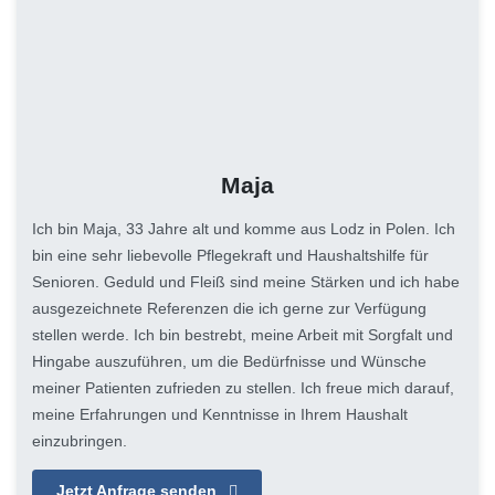
Maja
Ich bin Maja, 33 Jahre alt und komme aus Lodz in Polen. Ich
bin eine sehr liebevolle Pflegekraft und Haushaltshilfe für
Senioren. Geduld und Fleiß sind meine Stärken und ich habe
ausgezeichnete Referenzen die ich gerne zur Verfügung
stellen werde. Ich bin bestrebt, meine Arbeit mit Sorgfalt und
Hingabe auszuführen, um die Bedürfnisse und Wünsche
meiner Patienten zufrieden zu stellen. Ich freue mich darauf,
meine Erfahrungen und Kenntnisse in Ihrem Haushalt
einzubringen.
Jetzt Anfrage senden