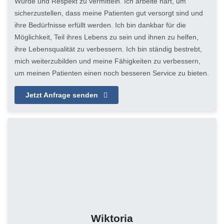
Würde und Respekt zu vermitteln. Ich arbeite hart, um
sicherzustellen, dass meine Patienten gut versorgt sind und
ihre Bedürfnisse erfüllt werden. Ich bin dankbar für die
Möglichkeit, Teil ihres Lebens zu sein und ihnen zu helfen,
ihre Lebensqualität zu verbessern. Ich bin ständig bestrebt,
mich weiterzubilden und meine Fähigkeiten zu verbessern,
um meinen Patienten einen noch besseren Service zu bieten.
Jetzt Anfrage senden
Wiktoria