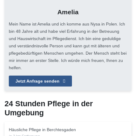
Amelia
Mein Name ist Amelia und ich komme aus Nysa in Polen. Ich
bin 48 Jahre alt und habe viel Erfahrung in der Betreuung
und Hauswirtschaft im Pflegedienst. Ich bin eine geduldige
und verständnisvolle Person und kann gut mit älteren und
pflegebedürftigen Menschen umgehen. Der Mensch steht bei
mir immer an erster Stelle. Ich würde mich freuen, Ihnen zu
helfen.
Jetzt Anfrage senden
24 Stunden Pflege in der
Umgebung
Häusliche Pflege in Berchtesgaden