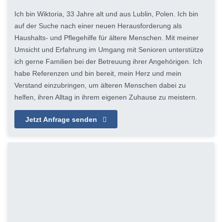
Ich bin Wiktoria, 33 Jahre alt und aus Lublin, Polen. Ich bin
auf der Suche nach einer neuen Herausforderung als
Haushalts- und Pflegehilfe für ältere Menschen. Mit meiner
Umsicht und Erfahrung im Umgang mit Senioren unterstütze
ich gerne Familien bei der Betreuung ihrer Angehörigen. Ich
habe Referenzen und bin bereit, mein Herz und mein
Verstand einzubringen, um älteren Menschen dabei zu
helfen, ihren Alltag in ihrem eigenen Zuhause zu meistern.
Jetzt Anfrage senden