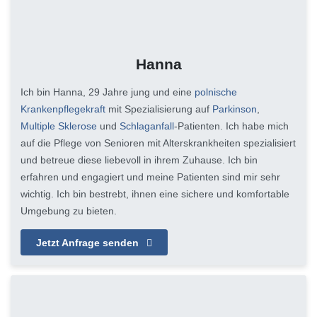
Hanna
Ich bin Hanna, 29 Jahre jung und eine
polnische
Krankenpflegekraft
mit Spezialisierung auf
Parkinson
,
Multiple Sklerose
und
Schlaganfall
-Patienten. Ich habe mich
auf die Pflege von Senioren mit Alterskrankheiten spezialisiert
und betreue diese liebevoll in ihrem Zuhause. Ich bin
erfahren und engagiert und meine Patienten sind mir sehr
wichtig. Ich bin bestrebt, ihnen eine sichere und komfortable
Umgebung zu bieten.
Jetzt Anfrage senden