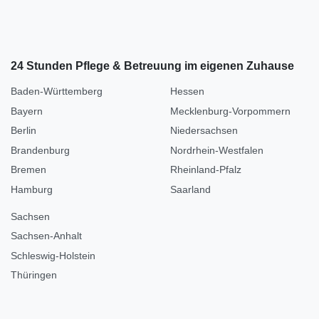
24 Stunden Pflege & Betreuung im eigenen Zuhause
Baden-Württemberg
Hessen
Bayern
Mecklenburg-Vorpommern
Berlin
Niedersachsen
Brandenburg
Nordrhein-Westfalen
Bremen
Rheinland-Pfalz
Hamburg
Saarland
Sachsen
Sachsen-Anhalt
Schleswig-Holstein
Thüringen