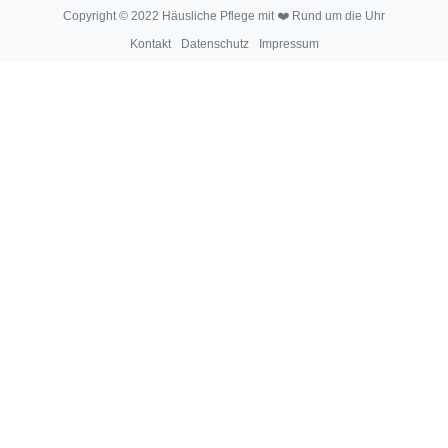
Copyright © 2022 Häusliche Pflege mit ❤️ Rund um die Uhr
Kontakt
Datenschutz
Impressum