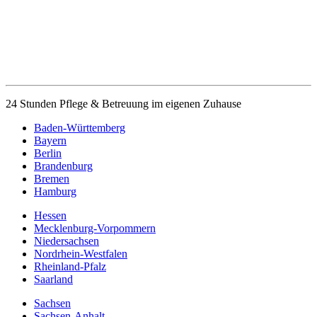
24 Stunden Pflege & Betreuung im eigenen Zuhause
Baden-Württemberg
Bayern
Berlin
Brandenburg
Bremen
Hamburg
Hessen
Mecklenburg-Vorpommern
Niedersachsen
Nordrhein-Westfalen
Rheinland-Pfalz
Saarland
Sachsen
Sachsen-Anhalt