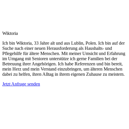
Wiktoria
Ich bin Wiktoria, 33 Jahre alt und aus Lublin, Polen. Ich bin auf der
Suche nach einer neuen Herausforderung als Haushalts- und
Pflegehilfe für ältere Menschen. Mit meiner Umsicht und Erfahrung
im Umgang mit Senioren unterstütze ich gerne Familien bei der
Betreuung ihrer Angehörigen. Ich habe Referenzen und bin bereit,
mein Herz und mein Verstand einzubringen, um älteren Menschen
dabei zu helfen, ihren Alltag in ihrem eigenen Zuhause zu meistern.
Jetzt Anfrage senden