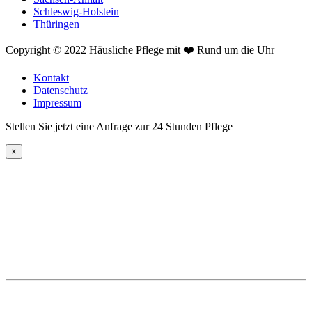
Schleswig-Holstein
Thüringen
Copyright © 2022 Häusliche Pflege mit ❤️ Rund um die Uhr
Kontakt
Datenschutz
Impressum
Stellen Sie jetzt eine Anfrage zur 24 Stunden Pflege
×