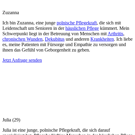
Zuzanna
Ich bin Zuzanna, eine junge
polnische Pflegekraft
, die sich mit
Leidenschaft um Senioren in der
häuslichen Pflege
kümmert. Mein
Schwerpunkt liegt in der Betreuung von Menschen mit
Arthritis
,
chronischen Wunden
,
Dekubitus
und anderen
Krankheiten
. Ich liebe
es, meine Patienten mit Fürsorge und Empathie zu versorgen und
ihnen das Gefühl von Geborgenheit zu geben.
Jetzt Anfrage senden
Julia
(29)
Julia ist eine junge, polnische Pflegekraft, die sich darauf