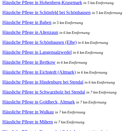
Häusliche Pflege in Hohenberg-Krusemark
in 5 km Entfernung
Häusliche Pflege in Schönfeld bei Schönhausen
in 5 km Entfernung
Häusliche Pflege in Baben
in 5 km Entfernung
Häusliche Pflege in Altenzaun
in 6 km Entfernung
Häusliche Pflege in Schönhausen (Elbe)
in 6 km Entfernung
Häusliche Pflege in Langensalzwedel
in 6 km Entfernung
Häusliche Pflege in Bertkow
in 6 km Entfernung
Häusliche Pflege in Eichstedt (Altmark)
in 6 km Entfernung
Häusliche Pflege in Hindenburg bei Stendal
in 6 km Entfernung
Häusliche Pflege in Schwarzholz bei Stendal
in 7 km Entfernung
Häusliche Pflege in Goldbeck, Altmark
in 7 km Entfernung
Häusliche Pflege in Wulkau
in 7 km Entfernung
Häusliche Pflege in Miltern
in 7 km Entfernung