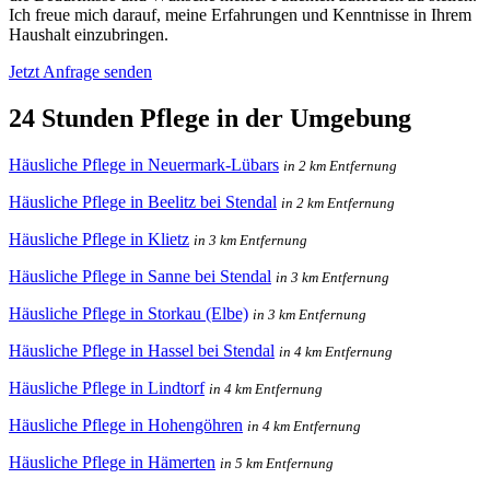
Ich freue mich darauf, meine Erfahrungen und Kenntnisse in Ihrem
Haushalt einzubringen.
Jetzt Anfrage senden
24 Stunden Pflege in der Umgebung
Häusliche Pflege in Neuermark-Lübars
in 2 km Entfernung
Häusliche Pflege in Beelitz bei Stendal
in 2 km Entfernung
Häusliche Pflege in Klietz
in 3 km Entfernung
Häusliche Pflege in Sanne bei Stendal
in 3 km Entfernung
Häusliche Pflege in Storkau (Elbe)
in 3 km Entfernung
Häusliche Pflege in Hassel bei Stendal
in 4 km Entfernung
Häusliche Pflege in Lindtorf
in 4 km Entfernung
Häusliche Pflege in Hohengöhren
in 4 km Entfernung
Häusliche Pflege in Hämerten
in 5 km Entfernung