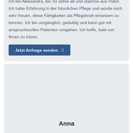
Ich bin Aleksandra, bin 33 Jahre alt und stamme aus Polen.
Ich habe Erfahrung in der
häuslichen Pflege
und würde mich
sehr freuen, diese Fähigkeiten als Pflegekraft einsetzen zu
können. Ich bin umgänglich, geduldig und kann gut mit
anspruchsvollen Patienten umgehen. Ich hoffe, bald von
Ihnen zu hören.
Jetzt Anfrage senden
Anna