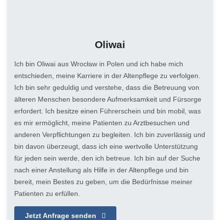
Oliwai
Ich bin Oliwai aus Wrocław in Polen und ich habe mich
entschieden, meine Karriere in der Altenpflege zu verfolgen.
Ich bin sehr geduldig und verstehe, dass die Betreuung von
älteren Menschen besondere Aufmerksamkeit und Fürsorge
erfordert. Ich besitze einen Führerschein und bin mobil, was
es mir ermöglicht, meine Patienten zu Arztbesuchen und
anderen Verpflichtungen zu begleiten. Ich bin zuverlässig und
bin davon überzeugt, dass ich eine wertvolle Unterstützung
für jeden sein werde, den ich betreue. Ich bin auf der Suche
nach einer Anstellung als Hilfe in der Altenpflege und bin
bereit, mein Bestes zu geben, um die Bedürfnisse meiner
Patienten zu erfüllen.
Jetzt Anfrage senden