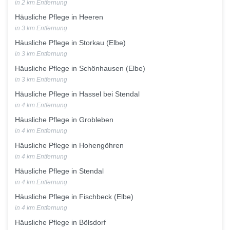
in 2 km Entfernung
Häusliche Pflege in Heeren
in 3 km Entfernung
Häusliche Pflege in Storkau (Elbe)
in 3 km Entfernung
Häusliche Pflege in Schönhausen (Elbe)
in 3 km Entfernung
Häusliche Pflege in Hassel bei Stendal
in 4 km Entfernung
Häusliche Pflege in Grobleben
in 4 km Entfernung
Häusliche Pflege in Hohengöhren
in 4 km Entfernung
Häusliche Pflege in Stendal
in 4 km Entfernung
Häusliche Pflege in Fischbeck (Elbe)
in 4 km Entfernung
Häusliche Pflege in Bölsdorf