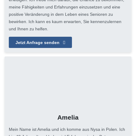
meine Fähigkeiten und Erfahrungen einzusetzen und eine
positive Veränderung in dem Leben eines Senioren zu
bewirken. Ich kann es kaum erwarten, Sie kennenzulernen
und Ihnen zu helfen.
Jetzt Anfrage senden
Amelia
Mein Name ist Amelia und ich komme aus Nysa in Polen. Ich