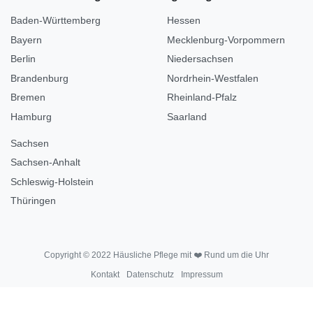
Baden-Württemberg
Hessen
Bayern
Mecklenburg-Vorpommern
Berlin
Niedersachsen
Brandenburg
Nordrhein-Westfalen
Bremen
Rheinland-Pfalz
Hamburg
Saarland
Sachsen
Sachsen-Anhalt
Schleswig-Holstein
Thüringen
Copyright © 2022 Häusliche Pflege mit ❤️ Rund um die Uhr
Kontakt
Datenschutz
Impressum