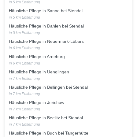
in 5 km Entfernung
Häusliche Pflege in Sanne bei Stendal
in 5 km Entfernung
Häusliche Pflege in Dahlen bei Stendal
in 5 km Entfernung
Häusliche Pflege in Neuermark-Lübars
in 6 km Entfernung
Häusliche Pflege in Arneburg
in 6 km Entfernung
Häusliche Pflege in Uenglingen
in 7 km Entfernung
Häusliche Pflege in Bellingen bei Stendal
in 7 km Entfernung
Häusliche Pflege in Jerichow
in 7 km Entfernung
Häusliche Pflege in Beelitz bei Stendal
in 7 km Entfernung
Häusliche Pflege in Buch bei Tangerhütte