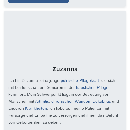
Zuzanna
Ich bin Zuzanna, eine junge
polnische Pflegekraft
, die sich
mit Leidenschaft um Senioren in der
häuslichen Pflege
kümmert. Mein Schwerpunkt liegt in der Betreuung von
Menschen mit
Arthritis
,
chronischen Wunden
,
Dekubitus
und
anderen
Krankheiten
. Ich liebe es, meine Patienten mit
Fürsorge und Empathie zu versorgen und ihnen das Gefühl
von Geborgenheit zu geben.