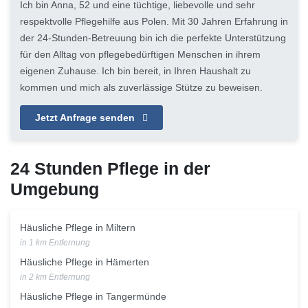
Ich bin Anna, 52 und eine tüchtige, liebevolle und sehr
respektvolle Pflegehilfe aus Polen. Mit 30 Jahren Erfahrung in
der 24-Stunden-Betreuung bin ich die perfekte Unterstützung
für den Alltag von pflegebedürftigen Menschen in ihrem
eigenen Zuhause. Ich bin bereit, in Ihren Haushalt zu
kommen und mich als zuverlässige Stütze zu beweisen.
Jetzt Anfrage senden
24 Stunden Pflege in der
Umgebung
Häusliche Pflege in Miltern
in 1 km Entfernung
Häusliche Pflege in Hämerten
in 2 km Entfernung
Häusliche Pflege in Tangermünde