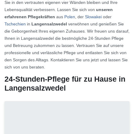
Sie in den vertrauten eigenen vier Wänden bleiben und Ihre
Lebensqualität verbessern. Lassen Sie sich von
unseren
erfahrenen Pflegekräften
aus
Polen
, der
Slowakei
oder
Tschechien
in
Langensalzwedel
verwöhnen und genießen Sie
die Geborgenheit Ihres eigenen Zuhauses. Wir freuen uns darauf,
Ihnen in Langensalzwedel die bestmögliche 24-Stunden Pflege
und Betreuung zukommen zu lassen. Vertrauen Sie auf unsere
professionelle und verlässliche Pflege und entlasten Sie sich von
den Sorgen des Alltags. Kontaktieren Sie uns jetzt und lassen Sie
sich von uns beraten.
24-Stunden-Pflege für zu Hause in
Langensalzwedel